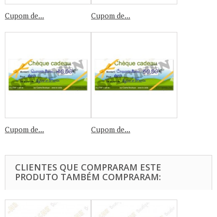
Cupom de...
Cupom de...
Cupom de...
Cupom de...
CLIENTES QUE COMPRARAM ESTE
PRODUTO TAMBÉM COMPRARAM: