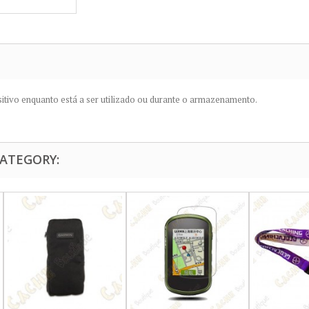
ositivo enquanto está a ser utilizado ou durante o armazenamento.
CATEGORY: