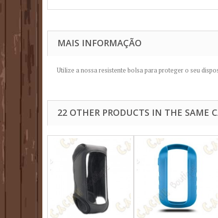
MAIS INFORMAÇÃO
Utilize a nossa resistente bolsa para proteger o seu disp
22 OTHER PRODUCTS IN THE SAME 