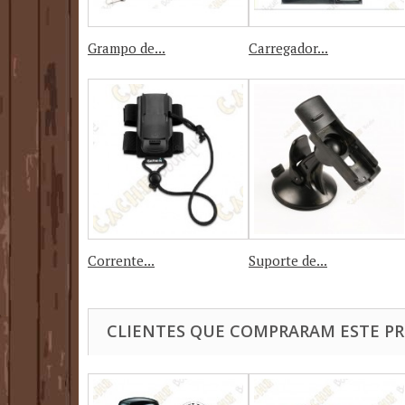
Grampo de...
Carregador...
Corrente...
Suporte de...
CLIENTES QUE COMPRARAM ESTE 