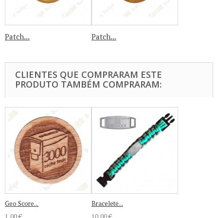
Patch...
Patch...
CLIENTES QUE COMPRARAM ESTE
PRODUTO TAMBÉM COMPRARAM:
Geo Score...
Bracelete...
1,00 €
10,00 €