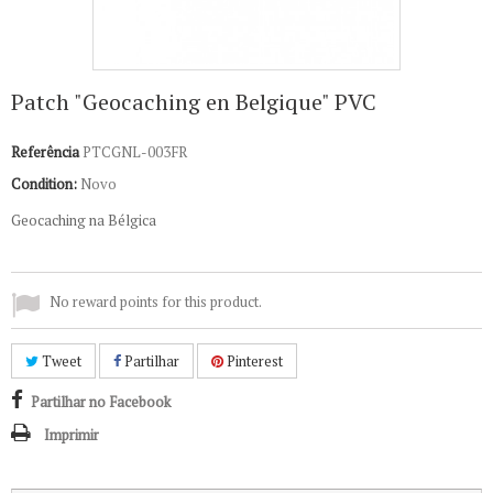
Patch "Geocaching en Belgique" PVC
Referência
PTCGNL-003FR
Condition:
Novo
Geocaching na Bélgica
No reward points for this product.
Tweet
Partilhar
Pinterest
Partilhar no Facebook
Imprimir