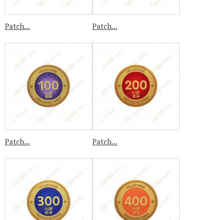
Patch...
Patch...
Patch...
Patch...