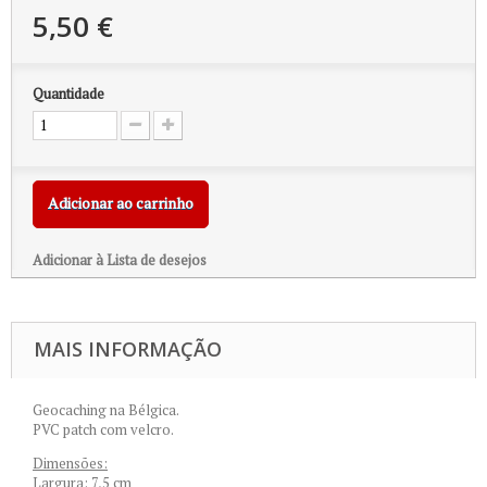
5,50 €
Quantidade
Adicionar ao carrinho
Adicionar à Lista de desejos
MAIS INFORMAÇÃO
Geocaching na Bélgica.
PVC patch com velcro.
Dimensões:
Largura: 7,5 cm