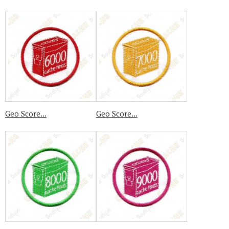
Geo Score...
Geo Score...