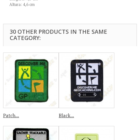
Altura: 4,6 cm
30 OTHER PRODUCTS IN THE SAME
CATEGORY:
Patch...
Black...